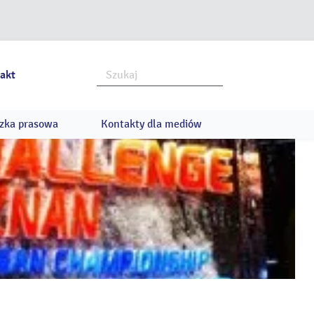
akt
zka prasowa
Kontakty dla mediów