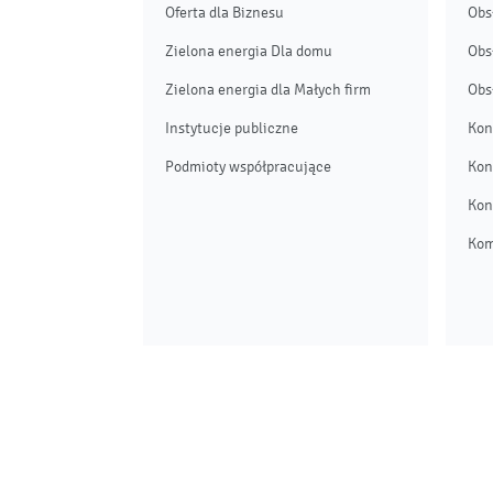
Oferta dla Biznesu
Obs
Zielona energia Dla domu
Obs
Zielona energia dla Małych firm
Obs
Instytucje publiczne
Kon
Podmioty współpracujące
Kon
Kon
Kom