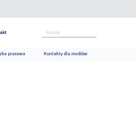
akt
zka prasowa
Kontakty dla mediów