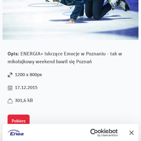
Opis:
ENERGIA+ Iskrzące Emocje w Poznaniu - tak w
mikołajkowy weekend bawił się Poznań
1200 x 800px
17.12.2015
301,6 kB
Pobierz