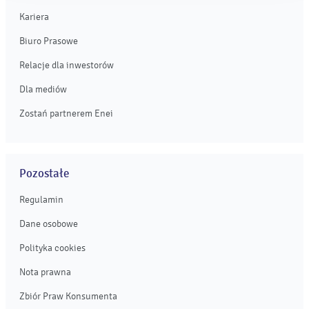
Kariera
Biuro Prasowe
Relacje dla inwestorów
Dla mediów
Zostań partnerem Enei
Pozostałe
Regulamin
Dane osobowe
Polityka cookies
Nota prawna
Zbiór Praw Konsumenta