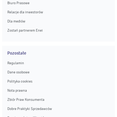
Biuro Prasowe
Relacje dla inwestorów
Dla mediów
Zostań partnerem Enei
Pozostałe
Regulamin
Dane osobowe
Polityka cookies
Nota prawna
Zbiór Praw Konsumenta
Dobre Praktyki Sprzedawców