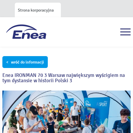
Strona korporacyjna
< wróć do informacji
Enea IRONMAN 70 3 Warsaw największym wyścigiem na
tym dystansie w historii Polski 3