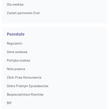
Dla mediów
Zostań partnerem Enei
Pozostałe
Regulamin
Dane osobowe
Polityka cookies
Nota prawna
Zbiór Praw Konsumenta
Dobre Praktyki Sprzedawców
Bezpieczeństwo Klientów
BIP