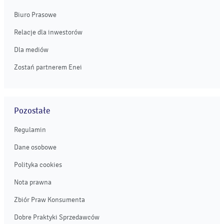
Biuro Prasowe
Relacje dla inwestorów
Dla mediów
Zostań partnerem Enei
Pozostałe
Regulamin
Dane osobowe
Polityka cookies
Nota prawna
Zbiór Praw Konsumenta
Dobre Praktyki Sprzedawców