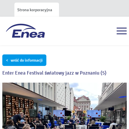
Strona korporacyjna
< wróć do informacji
Enter Enea Festival światowy jazz w Poznaniu (5)