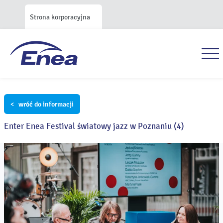
Strona korporacyjna
< wróć do informacji
Enter Enea Festival światowy jazz w Poznaniu (4)