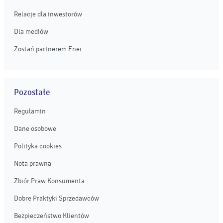
Relacje dla inwestorów
Dla mediów
Zostań partnerem Enei
Pozostałe
Regulamin
Dane osobowe
Polityka cookies
Nota prawna
Zbiór Praw Konsumenta
Dobre Praktyki Sprzedawców
Bezpieczeństwo Klientów