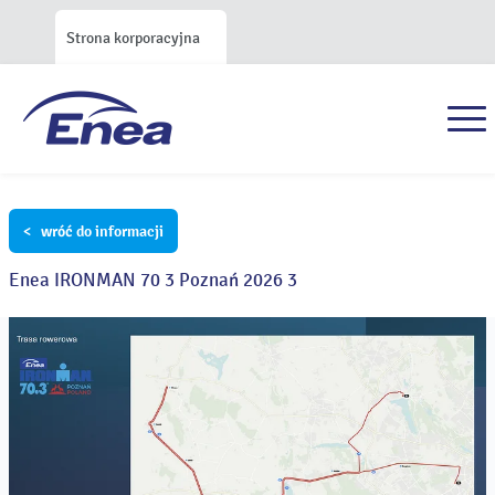
Strona korporacyjna
< wróć do informacji
Enea IRONMAN 70 3 Poznań 2026 3