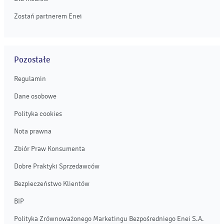
Zostań partnerem Enei
Pozostałe
Regulamin
Dane osobowe
Polityka cookies
Nota prawna
Zbiór Praw Konsumenta
Dobre Praktyki Sprzedawców
Bezpieczeństwo Klientów
BIP
Polityka Zrównoważonego Marketingu Bezpośredniego Enei S.A.