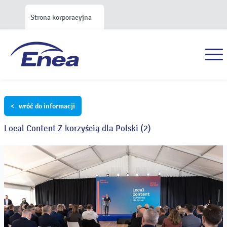
Strona korporacyjna
< wróć do informacji
Local Content Z korzyścią dla Polski (2)