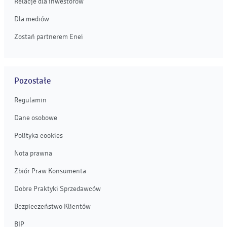
Relacje dla inwestorów
Dla mediów
Zostań partnerem Enei
Pozostałe
Regulamin
Dane osobowe
Polityka cookies
Nota prawna
Zbiór Praw Konsumenta
Dobre Praktyki Sprzedawców
Bezpieczeństwo Klientów
BIP