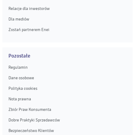
Relacje dla inwestorów
Dla mediów
Zostań partnerem Enei
Pozostałe
Regulamin
Dane osobowe
Polityka cookies
Nota prawna
Zbiór Praw Konsumenta
Dobre Praktyki Sprzedawców
Bezpieczeństwo Klientów