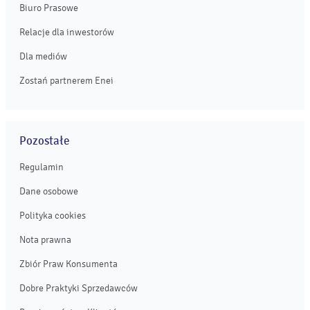
Biuro Prasowe
Relacje dla inwestorów
Dla mediów
Zostań partnerem Enei
Pozostałe
Regulamin
Dane osobowe
Polityka cookies
Nota prawna
Zbiór Praw Konsumenta
Dobre Praktyki Sprzedawców