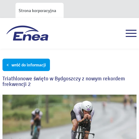
Strona korporacyjna
< wróć do informacji
Triathlonowe święto w Bydgoszczy z nowym rekordem
frekwencji 2