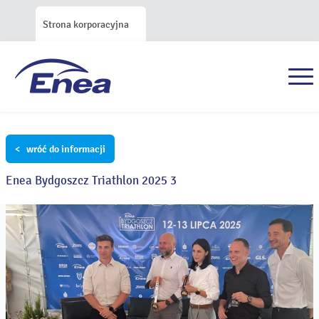
Strona korporacyjna
< wróć do informacji
Enea Bydgoszcz Triathlon 2025 3