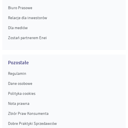
Biuro Prasowe
Relacje dla inwestorów
Dla mediów
Zostań partnerem Enei
Pozostałe
Regulamin
Dane osobowe
Polityka cookies
Nota prawna
Zbiór Praw Konsumenta
Dobre Praktyki Sprzedawców