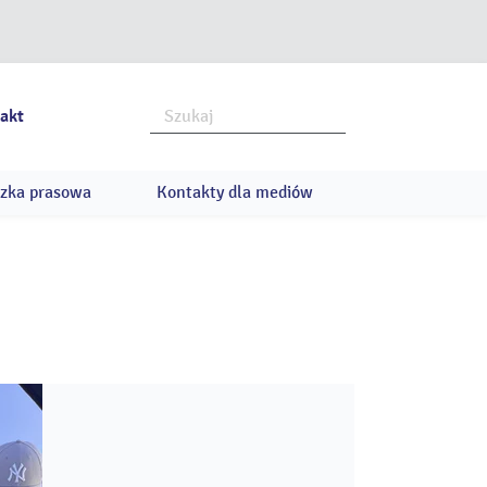
akt
zka prasowa
Kontakty dla mediów