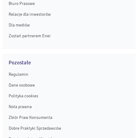
Biuro Prasowe
Relacje dla inwestorów
Dla mediów
Zostań partnerem Enei
Pozostałe
Regulamin
Dane osobowe
Polityka cookies
Nota prawna
Zbiór Praw Konsumenta
Dobre Praktyki Sprzedawców