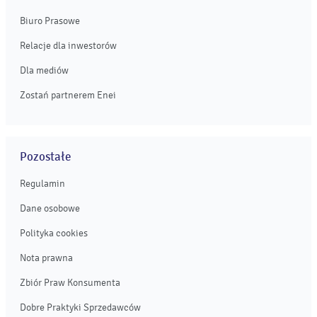
Biuro Prasowe
Relacje dla inwestorów
Dla mediów
Zostań partnerem Enei
Pozostałe
Regulamin
Dane osobowe
Polityka cookies
Nota prawna
Zbiór Praw Konsumenta
Dobre Praktyki Sprzedawców