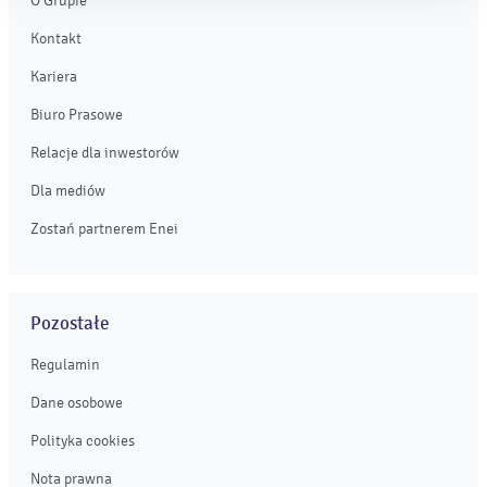
O Grupie
Kontakt
Kariera
Biuro Prasowe
Relacje dla inwestorów
Dla mediów
Zostań partnerem Enei
Pozostałe
Regulamin
Dane osobowe
Polityka cookies
Nota prawna