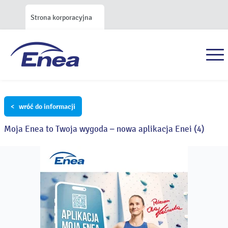
Strona korporacyjna
< wróć do informacji
Moja Enea to Twoja wygoda – nowa aplikacja Enei (4)