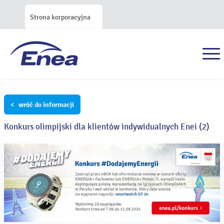
Strona korporacyjna
< wróć do informacji
Konkurs olimpijski dla klientów indywidualnych Enei (2)