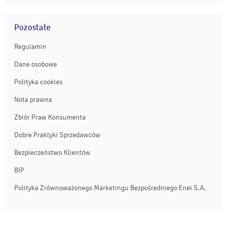
Pozostałe
Regulamin
Dane osobowe
Polityka cookies
Nota prawna
Zbiór Praw Konsumenta
Dobre Praktyki Sprzedawców
Bezpieczeństwo Klientów
BIP
Polityka Zrównoważonego Marketingu Bezpośredniego Enei S.A.