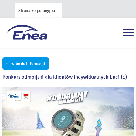
Strona korporacyjna
< wróć do informacji
Konkurs olimpijski dla klientów indywidualnych Enei (1)