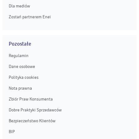
Dla mediów
Zostań partnerem Enei
Pozostałe
Regulamin
Dane osobowe
Polityka cookies
Nota prawna
Zbiór Praw Konsumenta
Dobre Praktyki Sprzedawców
Bezpieczeństwo Klientów
BIP