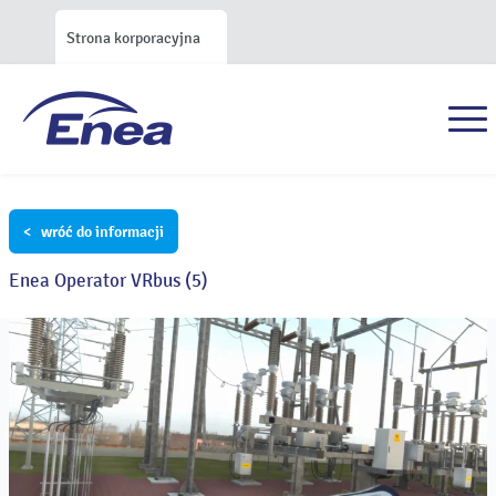
Strona korporacyjna
< wróć do informacji
Enea Operator VRbus (5)