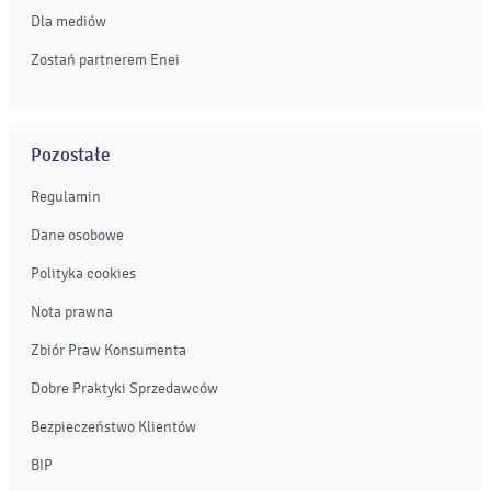
Dla mediów
Zostań partnerem Enei
Pozostałe
Regulamin
Dane osobowe
Polityka cookies
Nota prawna
Zbiór Praw Konsumenta
Dobre Praktyki Sprzedawców
Bezpieczeństwo Klientów
BIP