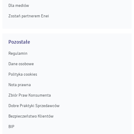
Dla mediów
Zostań partnerem Enei
Pozostałe
Regulamin
Dane osobowe
Polityka cookies
Nota prawna
Zbiór Praw Konsumenta
Dobre Praktyki Sprzedawców
Bezpieczeństwo Klientów
BIP