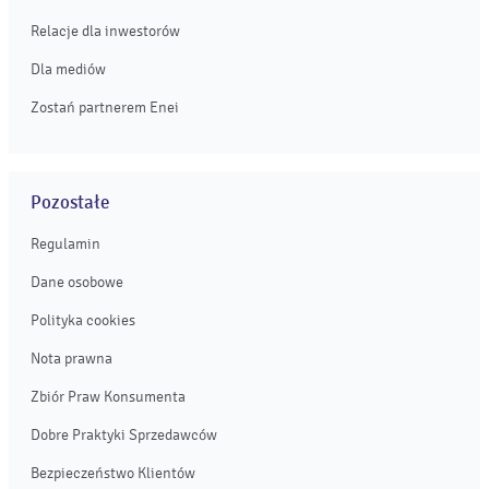
Relacje dla inwestorów
Dla mediów
Zostań partnerem Enei
Pozostałe
Regulamin
Dane osobowe
Polityka cookies
Nota prawna
Zbiór Praw Konsumenta
Dobre Praktyki Sprzedawców
Bezpieczeństwo Klientów