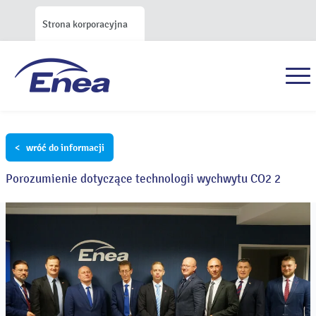
Strona korporacyjna
< wróć do informacji
Porozumienie dotyczące technologii wychwytu CO2 2