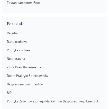
Zostań partnerem Enei
Pozostałe
Regulamin
Dane osobowe
Polityka cookies
Nota prawna
Zbiór Praw Konsumenta
Dobre Praktyki Sprzedawców
Bezpieczeństwo Klientów
BIP
Polityka Zrównoważonego Marketingu Bezpośredniego Enei S.A.