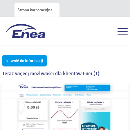
Strona korporacyjna
< wróć do informacji
Teraz więcej możliwości dla klientów Enei (1)