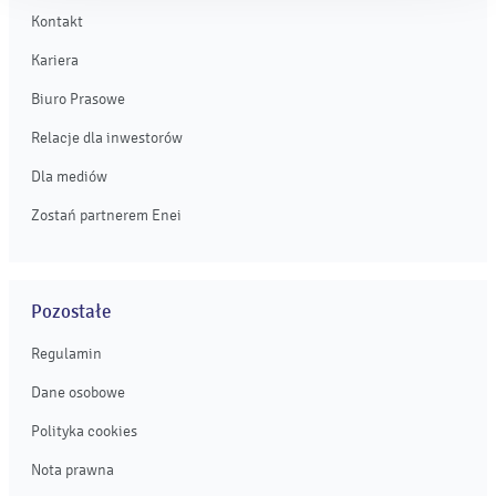
Kontakt
Kariera
Biuro Prasowe
Relacje dla inwestorów
Dla mediów
Zostań partnerem Enei
Pozostałe
Regulamin
Dane osobowe
Polityka cookies
Nota prawna