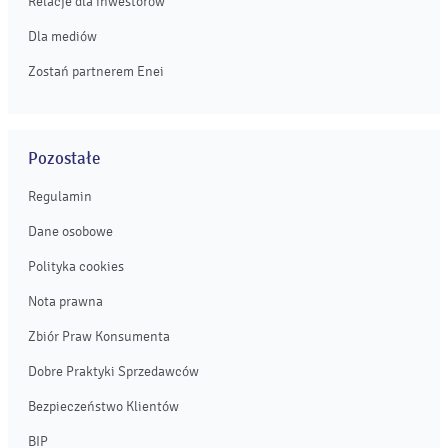
Relacje dla inwestorów
Dla mediów
Zostań partnerem Enei
Pozostałe
Regulamin
Dane osobowe
Polityka cookies
Nota prawna
Zbiór Praw Konsumenta
Dobre Praktyki Sprzedawców
Bezpieczeństwo Klientów
BIP